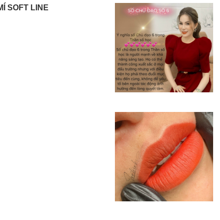
Í SOFT LINE