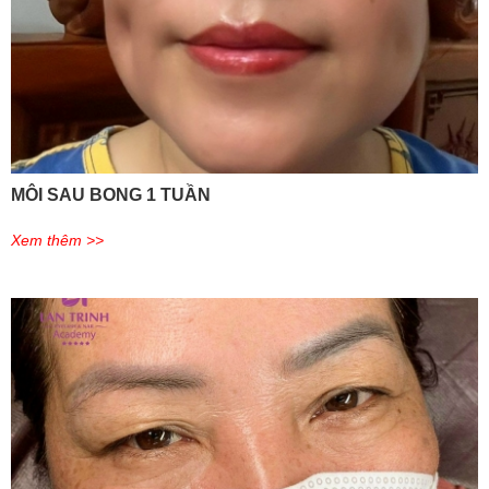
MÔI SAU BONG 1 TUẦN
Xem thêm >>