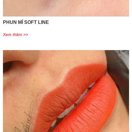
PHUN MÍ SOFT LINE
Xem thêm >>