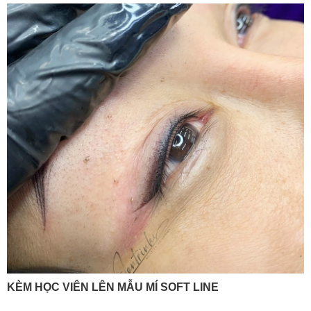
KÈM HỌC VIÊN LÊN MẪU MÍ SOFT LINE