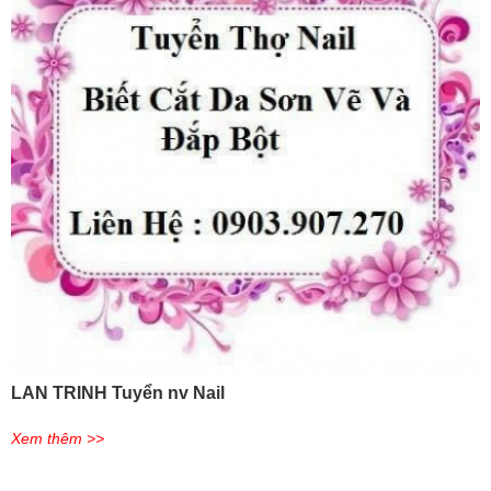
LAN TRINH Tuyển nv Nail
Xem thêm >>