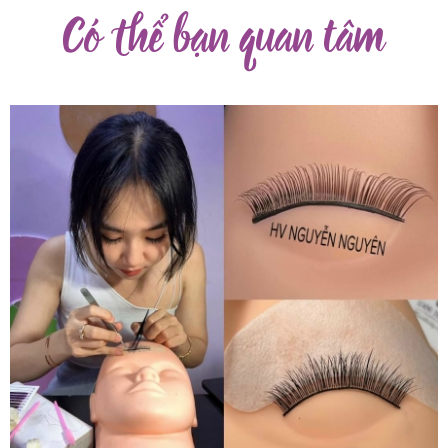
Có thể bạn quan tâm