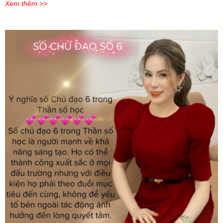
Xem thêm >>