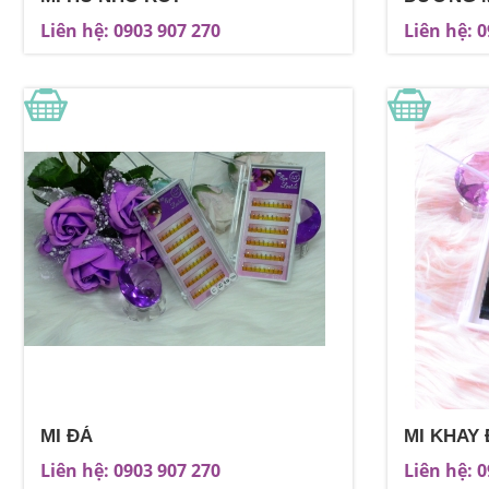
Liên hệ: 0903 907 270
Liên hệ: 
MI ĐÁ
MI KHAY
Liên hệ: 0903 907 270
Liên hệ: 