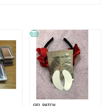
GEL PATCH