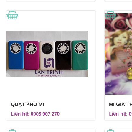
QUẠT KHÔ MI
MI GIÃ 
Liên hệ: 0903 907 270
Liên hệ: 